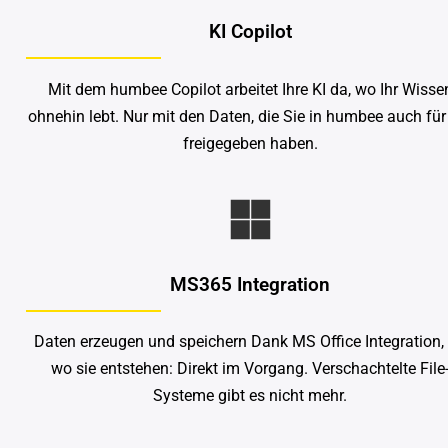
KI Copilot
Mit dem humbee Copilot arbeitet Ihre KI da, wo Ihr Wisse
ohnehin lebt. Nur mit den Daten, die Sie in humbee auch für
freigegeben haben.
MS365 Integration
Daten erzeugen und speichern Dank MS Office Integration,
wo sie entstehen: Direkt im Vorgang. Verschachtelte File
Systeme gibt es nicht mehr.