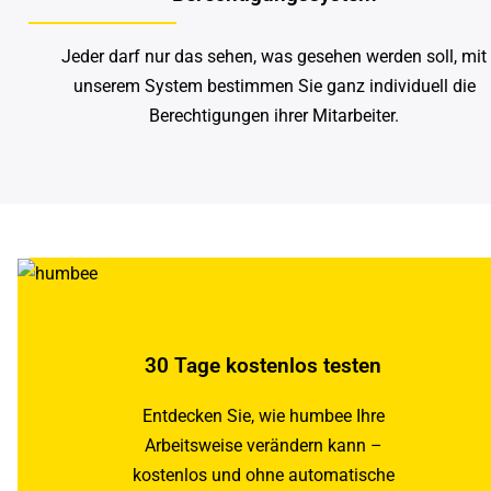
Jeder darf nur das sehen, was gesehen werden soll, mit
unserem System bestimmen Sie ganz individuell die
Berechtigungen ihrer Mitarbeiter.
30 Tage kostenlos testen
Entdecken Sie, wie humbee Ihre
Arbeitsweise verändern kann –
kostenlos und ohne automatische