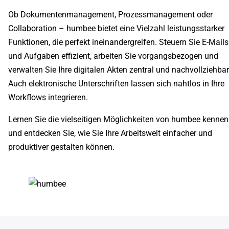
Ob Dokumentenmanagement, Prozessmanagement oder
Collaboration – humbee bietet eine Vielzahl leistungsstarker
Funktionen, die perfekt ineinandergreifen. Steuern Sie E-Mails
und Aufgaben effizient, arbeiten Sie vorgangsbezogen und
verwalten Sie Ihre digitalen Akten zentral und nachvollziehbar
Auch elektronische Unterschriften lassen sich nahtlos in Ihre
Workflows integrieren.
Lernen Sie die vielseitigen Möglichkeiten von humbee kennen
und entdecken Sie, wie Sie Ihre Arbeitswelt einfacher und
produktiver gestalten können.