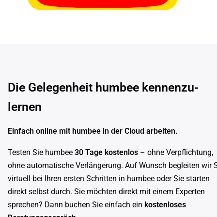
Die Gelegenheit humbee kennenzu­
lernen
Einfach online mit humbee in der Cloud arbeiten.
Testen Sie humbee
30 Tage kostenlos
– ohne Verpflichtung,
ohne automatische Verlängerung. Auf Wunsch begleiten wir 
virtuell bei Ihren ersten Schritten in humbee oder Sie starten
direkt selbst durch. Sie möchten direkt mit einem Experten
sprechen? Dann buchen Sie einfach ein
kostenloses