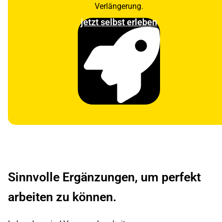
Verlängerung.
jetzt selbst erleben
Sinnvolle Ergänzungen, um perfekt
arbeiten zu können.