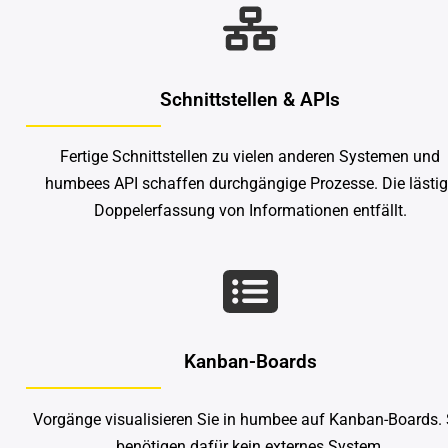
Schnittstellen & APIs
Fertige Schnittstellen zu vielen anderen Systemen und
humbees API schaffen durchgängige Prozesse. Die lästi
Doppelerfassung von Informationen entfällt.
Kanban-Boards
Vorgänge visualisieren Sie in humbee auf Kanban-Boards. 
benötigen dafür kein externes System.