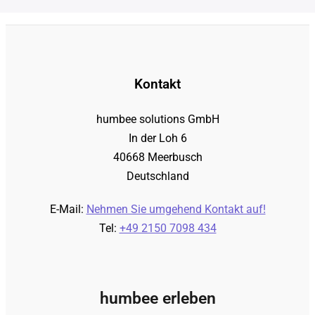
Kontakt
humbee solutions GmbH
In der Loh 6
40668 Meerbusch
Deutschland
E-Mail:
Nehmen Sie umgehend Kontakt auf!
Tel:
+49 2150 7098 434
humbee erleben