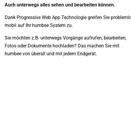
Auch unterwegs alles sehen und bearbeiten können.
Dank Progressive Web App Technologie greifen Sie probleml
mobil auf Ihr humbee System zu.
Sie möchten z.B. unterwegs Vorgänge aufrufen, bearbeiten,
Fotos oder Dokumente hochladen? Das machen Sie mit
humbee von überall und mit jedem Endgerät.