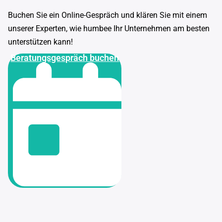
Buchen Sie ein Online-Gespräch und klären Sie mit einem
unserer Experten, wie humbee Ihr Unternehmen am besten
unterstützen kann!
Beratungsgespräch buchen