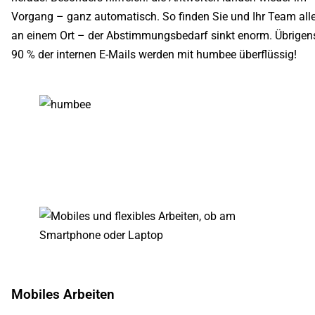
Vorgang – ganz automatisch. So finden Sie und Ihr Team all
an einem Ort – der Abstimmungsbedarf sinkt enorm. Übrigen
90 % der internen E-Mails werden mit humbee überflüssig!
Mobiles Arbeiten