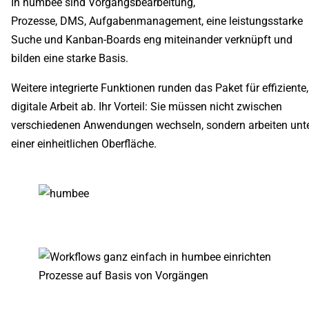
In humbee sind Vorgangsbearbeitung,
Prozesse, DMS, Aufgabenmanagement, eine leistungsstarke
Suche und Kanban-Boards eng miteinander verknüpft und
bilden eine starke Basis.
Weitere integrierte Funktionen runden das Paket für effiziente,
digitale Arbeit ab. Ihr Vorteil: Sie müssen nicht zwischen
verschiedenen Anwendungen wechseln, sondern arbeiten unt
einer einheitlichen Oberfläche.
Prozesse auf Basis von Vorgängen