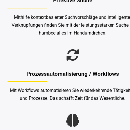
Effektive Suche
Mithilfe kontextbasierter Suchvorschläge und intelligente
Verknüpfungen finden Sie mit der leistungsstarken Suche 
humbee alles im Handumdrehen.
Prozessautomatisierung / Workflows
Mit Workflows automatisieren Sie wiederkehrende Tätigkei
und Prozesse. Das schafft Zeit für das Wesentliche.