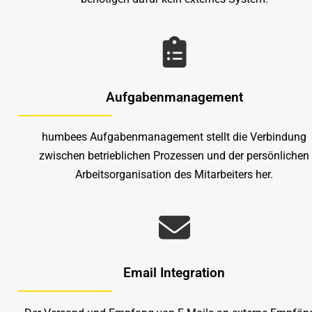
Aufgabenmanagement
humbees Aufgabenmanagement stellt die Verbindung
zwischen betrieblichen Prozessen und der persönlichen
Arbeitsorganisation des Mitarbeiters her.
Email Integration