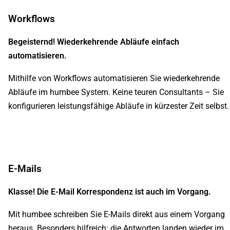
Workflows
Begeisternd! Wiederkehrende Abläufe einfach
automatisieren.
Mithilfe von Workflows automatisieren Sie wiederkehrende
Abläufe im humbee System. Keine teuren Consultants – Sie
konfigurieren leistungsfähige Abläufe in kürzester Zeit selbst.
E-Mails
Klasse! Die E-Mail Korrespondenz ist auch im Vorgang.
Mit humbee schreiben Sie E-Mails direkt aus einem Vorgang
heraus. Besonders hilfreich: die Antworten landen wieder im