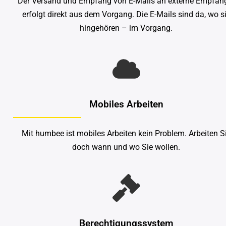
Der Versand und Empfang von E-Mails an externe Empfän
erfolgt direkt aus dem Vorgang. Die E-Mails sind da, wo s
hingehören – im Vorgang.
Mobiles Arbeiten
Mit humbee ist mobiles Arbeiten kein Problem. Arbeiten S
doch wann und wo Sie wollen.
Berechtigungssystem