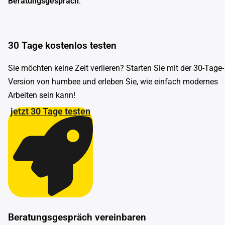
Beratungsgespräch
.
30 Tage kostenlos testen
Sie möchten keine Zeit verlieren? Starten Sie mit der 30-Tage-
Version von humbee und erleben Sie, wie einfach modernes
Arbeiten sein kann!
jetzt 30 Tage testen
Beratungsgespräch vereinbaren