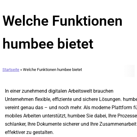
Welche Funktionen
humbee bietet
Startseite
»
Welche Funktionen humbee bietet
In einer zunehmend digitalen Arbeitswelt brauchen
Unternehmen flexible, effiziente und sichere Lösungen. humb
vereint genau das – und noch mehr. Als moderne Plattform f
mobiles Arbeiten unterstützt, humbee Sie dabei, Ihre Prozess
schlanker, Ihre Dokumente sicherer und Ihre Zusammenarbeit
effektiver zu gestalten.