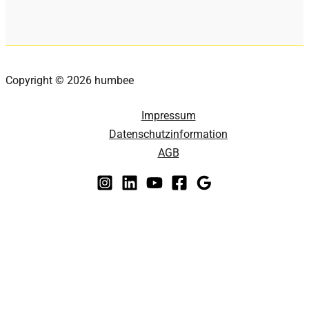
Copyright © 2026 humbee
Impressum
Datenschutzinformation
AGB