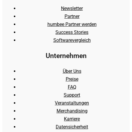
Newsletter
Partner
humbee Partner werden
Success Stories
Softwarevergleich
Unternehmen
Über Uns
Preise
FAQ
Support
Veranstaltungen
Merchandising
Karriere
Datensicherheit