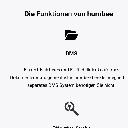
Die Funktionen von humbee
DMS
Ein rechtssicheres und EU-Richtlinienkonformes
Dokumentenmanagement ist in humbee bereits integriert. 
separates DMS System benötigen Sie nicht.