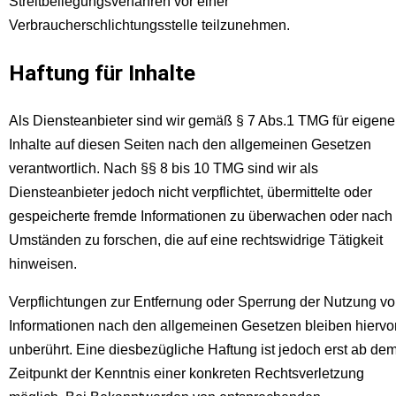
Streitbeilegungsverfahren vor einer
Verbraucherschlichtungsstelle teilzunehmen.
Haftung für Inhalte
Als Diensteanbieter sind wir gemäß § 7 Abs.1 TMG für eigene
Inhalte auf diesen Seiten nach den allgemeinen Gesetzen
verantwortlich. Nach §§ 8 bis 10 TMG sind wir als
Diensteanbieter jedoch nicht verpflichtet, übermittelte oder
gespeicherte fremde Informationen zu überwachen oder nach
Umständen zu forschen, die auf eine rechtswidrige Tätigkeit
hinweisen.
Verpflichtungen zur Entfernung oder Sperrung der Nutzung v
Informationen nach den allgemeinen Gesetzen bleiben hiervo
unberührt. Eine diesbezügliche Haftung ist jedoch erst ab de
Zeitpunkt der Kenntnis einer konkreten Rechtsverletzung