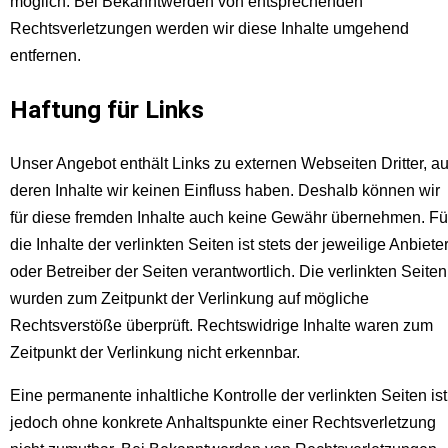
möglich. Bei Bekanntwerden von entsprechenden
Rechtsverletzungen werden wir diese Inhalte umgehend
entfernen.
Haftung für Links
Unser Angebot enthält Links zu externen Webseiten Dritter, au
deren Inhalte wir keinen Einfluss haben. Deshalb können wir
für diese fremden Inhalte auch keine Gewähr übernehmen. Fü
die Inhalte der verlinkten Seiten ist stets der jeweilige Anbiete
oder Betreiber der Seiten verantwortlich. Die verlinkten Seiten
wurden zum Zeitpunkt der Verlinkung auf mögliche
Rechtsverstöße überprüft. Rechtswidrige Inhalte waren zum
Zeitpunkt der Verlinkung nicht erkennbar.
Eine permanente inhaltliche Kontrolle der verlinkten Seiten ist
jedoch ohne konkrete Anhaltspunkte einer Rechtsverletzung