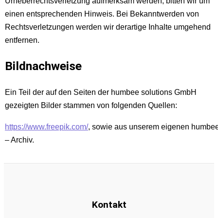
Urheberrechtsverletzung aufmerksam werden, bitten wir um
einen entsprechenden Hinweis. Bei Bekanntwerden von
Rechtsverletzungen werden wir derartige Inhalte umgehend
entfernen.
Bildnachweise
Ein Teil der auf den Seiten der humbee solutions GmbH
gezeigten Bilder stammen von folgenden Quellen:
https://www.freepik.com/
, sowie aus unserem eigenen humbe
– Archiv.
Kontakt