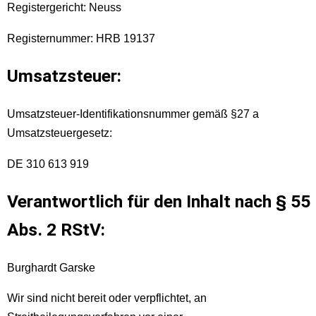
Registergericht: Neuss
Registernummer: HRB 19137
Umsatzsteuer:
Umsatzsteuer-Identifikationsnummer gemäß §27 a
Umsatzsteuergesetz:
DE 310 613 919
Verantwortlich für den Inhalt nach § 55
Abs. 2 RStV:
Burghardt Garske
Wir sind nicht bereit oder verpflichtet, an