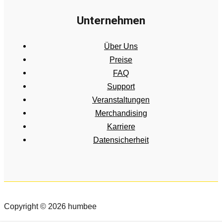
Unternehmen
Über Uns
Preise
FAQ
Support
Veranstaltungen
Merchandising
Karriere
Datensicherheit
Copyright © 2026 humbee