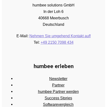
humbee solutions GmbH
In der Loh 6
40668 Meerbusch
Deutschland
E-Mail:
Nehmen Sie umgehend Kontakt auf!
Tel:
+49 2150 7098 434
humbee erleben
Newsletter
Partner
humbee Partner werden
Success Stories
Softwarevergleich