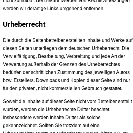
nicht zumutbar. Bei Bekanntwerden von Rechtsverletzungen
werden wir derartige Links umgehend entfernen.
Urheberrecht
Die durch die Seitenbetreiber erstellten Inhalte und Werke auf
diesen Seiten unterliegen dem deutschen Urheberrecht. Die
Vervielfältigung, Bearbeitung, Verbreitung und jede Art der
Verwertung außerhalb der Grenzen des Urheberrechtes
bedürfen der schriftlichen Zustimmung des jeweiligen Autors
bzw. Erstellers. Downloads und Kopien dieser Seite sind nur
für den privaten, nicht kommerziellen Gebrauch gestattet.
Soweit die Inhalte auf dieser Seite nicht vom Betreiber erstellt
wurden, werden die Urheberrechte Dritter beachtet.
Insbesondere werden Inhalte Dritter als solche
gekennzeichnet. Sollten Sie trotzdem auf eine