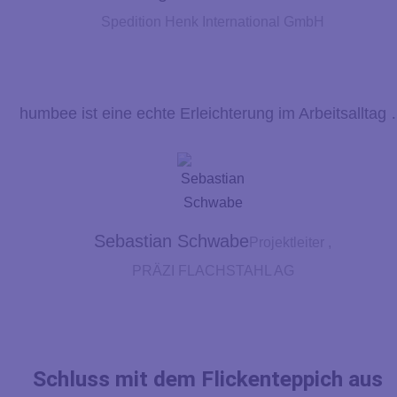
Spedition Henk International GmbH
humbee ist eine echte Erleichterung im Arbeitsalltag
Sebastian Schwabe
Projektleiter ,
PRÄZI FLACHSTAHL AG
Schluss mit dem Flickenteppich aus