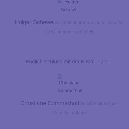
Holger Schewe
Geschäftsführender Gesellschafter
GPG Immobilien GmbH
Endlich Schluss mit der E-Mail-Flut …
Christiane Sommerhoff
Geschäftsführende
Gesellschafterin