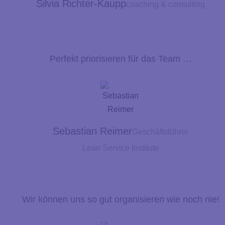
Silvia Richter-Kaupp
coaching & consulting
Perfekt priorisieren für das Team …
Sebastian Reimer
Geschäftsführer
Lean Service Institute
Wir können uns so gut organisieren wie noch nie!