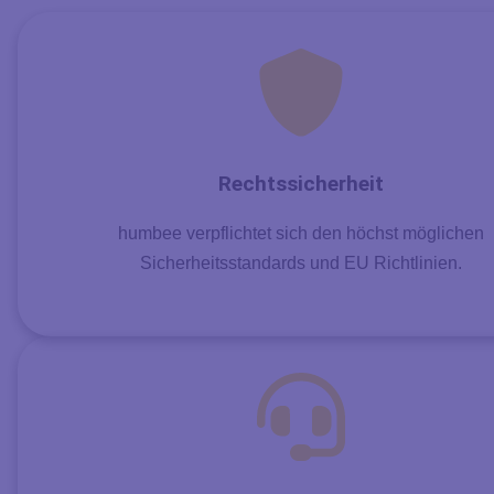
Rechtssicherheit
humbee verpflichtet sich den höchst möglichen
Sicherheitsstandards und EU Richtlinien.