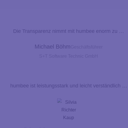
Die Transparenz nimmt mit humbee enorm zu …
Michael Böhm
Geschäftsführer
S+T Software Technic GmbH
humbee ist leistungsstark und leicht verständlich …