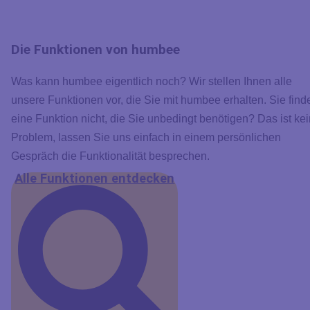
Die Funktionen von humbee
Was kann humbee eigentlich noch? Wir stellen Ihnen alle
unsere Funktionen vor, die Sie mit humbee erhalten. Sie find
eine Funktion nicht, die Sie unbedingt benötigen? Das ist ke
Problem, lassen Sie uns einfach in einem persönlichen
Gespräch die Funktionalität besprechen.
Alle Funktionen entdecken