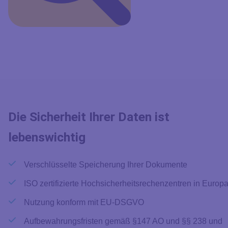
Die Sicherheit Ihrer Daten ist
lebenswichtig
Verschlüsselte Speicherung Ihrer Dokumente
ISO zertifizierte Hochsicherheitsrechenzentren in Europ
Nutzung konform mit EU-DSGVO
Aufbewahrungsfristen gemäß §147 AO und §§ 238 und