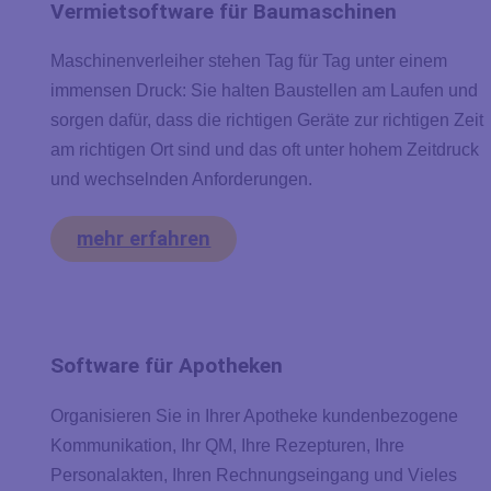
Vermietsoftware für Baumaschinen
Maschinenverleiher stehen Tag für Tag unter einem
immensen Druck: Sie halten Baustellen am Laufen und
sorgen dafür, dass die richtigen Geräte zur richtigen Zeit
am richtigen Ort sind und das oft unter hohem Zeitdruck
und wechselnden Anforderungen.
mehr erfahren
Software für Apotheken
Organisieren Sie in Ihrer Apotheke kundenbezogene
Kommunikation, Ihr QM, Ihre Rezepturen, Ihre
Personalakten, Ihren Rechnungseingang und Vieles