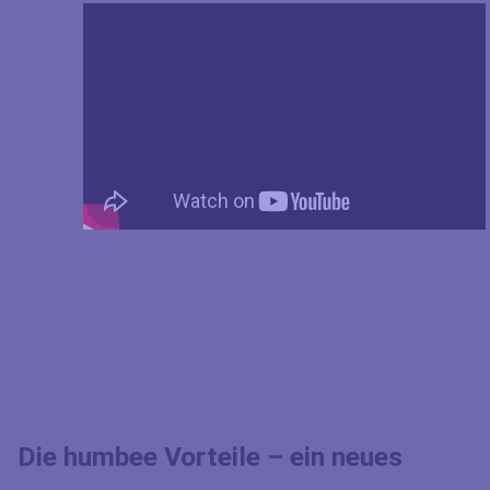
Die humbee Vorteile – ein neues