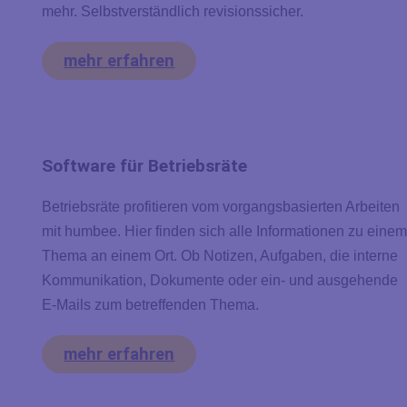
mehr. Selbstverständlich revisionssicher.
mehr erfahren
Software für Betriebsräte
Betriebsräte profitieren vom vorgangsbasierten Arbeiten
mit humbee. Hier finden sich alle Informationen zu eine
Thema an einem Ort. Ob Notizen, Aufgaben, die interne
Kommunikation, Dokumente oder ein- und ausgehende
E-Mails zum betreffenden Thema.
mehr erfahren