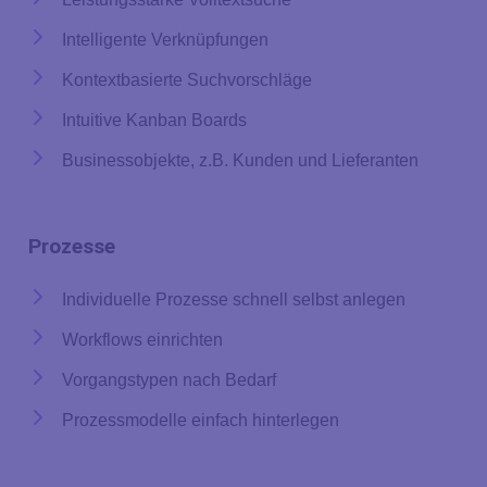
Intelligente Verknüpfungen
Kontextbasierte Suchvorschläge
Intuitive Kanban Boards
Businessobjekte, z.B. Kunden und Lieferanten
Prozesse
Individuelle Prozesse schnell selbst anlegen
Workflows einrichten
Vorgangstypen nach Bedarf
Prozessmodelle einfach hinterlegen