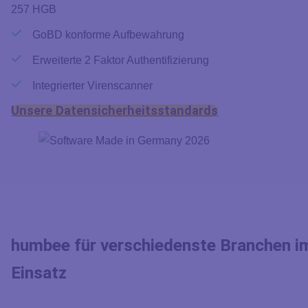
257 HGB
GoBD konforme Aufbewahrung
Erweiterte 2 Faktor Authentifizierung
Integrierter Virenscanner
Unsere Datensicherheitsstandards
humbee für verschiedenste Branchen i
Einsatz