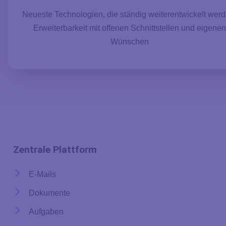
Neueste Technologien, die ständig weiterentwickelt werd
Erweiterbarkeit mit offenen Schnittstellen und eigenen
Wünschen
Zentrale Plattform
E-Mails
Dokumente
Aufgaben