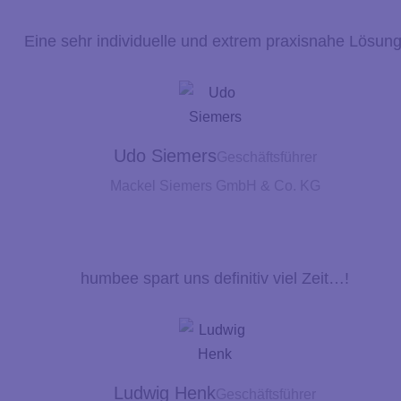
Eine sehr individuelle und extrem praxisnahe Lösung
Udo Siemers
Geschäftsführer
Mackel Siemers GmbH & Co. KG
humbee spart uns definitiv viel Zeit…!
Ludwig Henk
Geschäftsführer