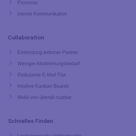
Prozesse
interne Kommunikation
Collaboration
Einbindung externer Partner
Weniger Abstimmungsbedarf
Reduzierte E-Mail Flut
Intuitive Kanban Boards
Mobil von überall nutzbar
Schnelles Finden
Leistungsstarke Volltextsuche