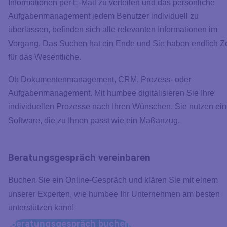
Informationen per E-Mail zu verteilen und das persönliche
Aufgabenmanagement jedem Benutzer individuell zu
überlassen, befinden sich alle relevanten Informationen im
Vorgang. Das Suchen hat ein Ende und Sie haben endlich Ze
für das Wesentliche.
Ob Dokumentenmanagement, CRM, Prozess- oder
Aufgabenmanagement. Mit humbee digitalisieren Sie Ihre
individuellen Prozesse nach Ihren Wünschen. Sie nutzen ei
Software, die zu Ihnen passt wie ein Maßanzug.
Beratungsgespräch vereinbaren
Buchen Sie ein Online-Gespräch und klären Sie mit einem
unserer Experten, wie humbee Ihr Unternehmen am besten
unterstützen kann!
Beratungsgespräch buchen