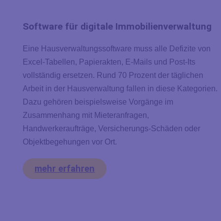
Software für digitale Immobilienverwaltung
Eine Hausverwaltungssoftware muss alle Defizite von
Excel-Tabellen, Papierakten, E-Mails und Post-Its
vollständig ersetzen. Rund 70 Prozent der täglichen
Arbeit in der Hausverwaltung fallen in diese Kategorien.
Dazu gehören beispielsweise Vorgänge im
Zusammenhang mit Mieteranfragen,
Handwerkeraufträge, Versicherungs-Schäden oder
Objektbegehungen vor Ort.
mehr erfahren