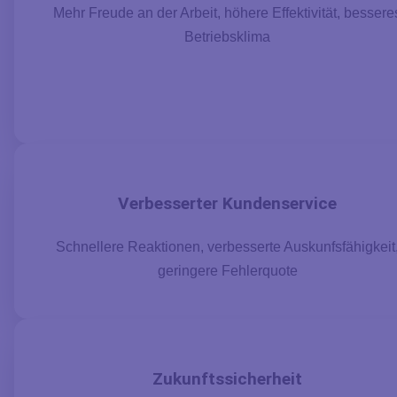
Mehr Freude an der Arbeit, höhere Effektivität, bessere
Betriebsklima
Verbesserter Kundenservice
Schnellere Reaktionen, verbesserte Auskunfsfähigkeit
geringere Fehlerquote
Zukunftssicherheit