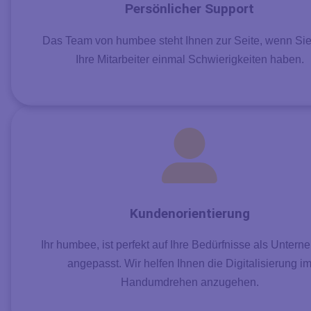
Persönlicher Support
Das Team von humbee steht Ihnen zur Seite, wenn Sie
Ihre Mitarbeiter einmal Schwierigkeiten haben.
Kundenorientierung
Ihr humbee, ist perfekt auf Ihre Bedürfnisse als Unter
angepasst. Wir helfen Ihnen die Digitalisierung i
Handumdrehen anzugehen.