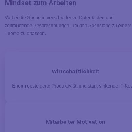
Mindset zum Arbeiten
Vorbei die Suche in verschiedenen Datentöpfen und
zeitraubende Besprechnungen, um den Sachstand zu einem
Thema zu erfassen.
Wirtschaftlichkeit
Enorm gesteigerte Produktivität und stark sinkende IT-Ko
Mitarbeiter Motivation