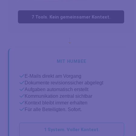
7 Tools. Kein gemeinsamer Kontext.
→
MIT HUMBEE
E-Mails direkt am Vorgang
Dokumente revisionssicher abgelegt
Aufgaben automatisch erstellt
Kommunikation zentral sichtbar
Kontext bleibt immer erhalten
Für alle Beteiligten. Sofort.
1 System. Voller Kontext.