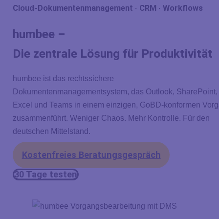
Cloud-Dokumentenmanagement · CRM · Workflows
humbee –
Die zentrale Lösung für Produktivität
humbee ist das rechtssichere
Dokumentenmanagementsystem, das Outlook, SharePoint,
Excel und Teams in einem einzigen, GoBD-konformen Vor
zusammenführt. Weniger Chaos. Mehr Kontrolle. Für den
deutschen Mittelstand.
Kostenfreies Beratungsgespräch
30 Tage testen