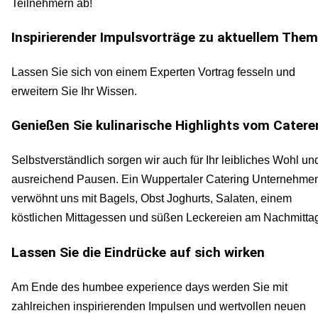
Teilnehmern ab!
Inspirierender Impulsvorträge zu aktuellem The
Lassen Sie sich von einem Experten Vortrag fesseln und
erweitern Sie Ihr Wissen.
Genießen Sie kulinarische Highlights vom Catere
Selbstverständlich sorgen wir auch für Ihr leibliches Wohl un
ausreichend Pausen. Ein Wuppertaler Catering Unternehme
verwöhnt uns mit Bagels, Obst Joghurts, Salaten, einem
köstlichen Mittagessen und süßen Leckereien am Nachmitta
Lassen Sie die Eindrücke auf sich wirken
Am Ende des humbee experience days werden Sie mit
zahlreichen inspirierenden Impulsen und wertvollen neuen