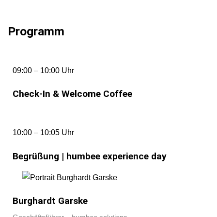
Programm
09:00 – 10:00 Uhr
Check-In & Welcome Coffee
10:00 – 10:05 Uhr
Begrüßung | humbee experience day
Burghardt Garske