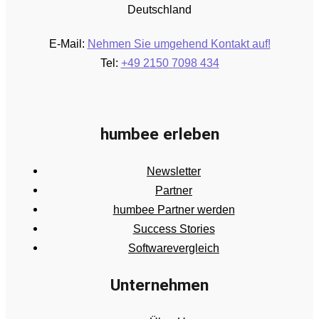
Deutschland
E-Mail:
Nehmen Sie umgehend Kontakt auf!
Tel:
+49 2150 7098 434
humbee erleben
Newsletter
Partner
humbee Partner werden
Success Stories
Softwarevergleich
Unternehmen