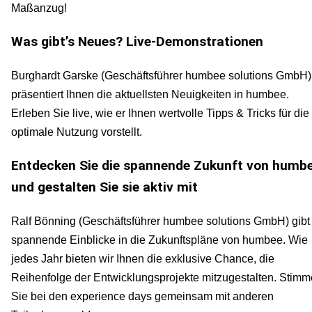
Maßanzug!
Was gibt’s Neues? Live-Demonstrationen
Burghardt Garske (Geschäftsführer humbee solutions GmbH)
präsentiert Ihnen die aktuellsten Neuigkeiten in humbee.
Erleben Sie live, wie er Ihnen wertvolle Tipps & Tricks für die
optimale Nutzung vorstellt.
Entdecken Sie die spannende Zukunft von humb
und gestalten Sie sie aktiv mit
Ralf Bönning (Geschäftsführer humbee solutions GmbH) gibt
spannende Einblicke in die Zukunftspläne von humbee. Wie
jedes Jahr bieten wir Ihnen die exklusive Chance, die
Reihenfolge der Entwicklungsprojekte mitzugestalten. Stim
Sie bei den experience days gemeinsam mit anderen