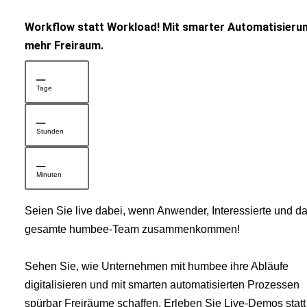
Workflow statt Workload! Mit smarter Automatisieru
mehr Freiraum.
–
Tage
–
Stunden
–
Minuten
Seien Sie live dabei, wenn Anwender, Interessierte und d
gesamte humbee-Team zusammenkommen!
Sehen Sie, wie Unternehmen mit humbee ihre Abläufe
digitalisieren und mit smarten automatisierten Prozessen
spürbar Freiräume schaffen. Erleben Sie Live-Demos statt