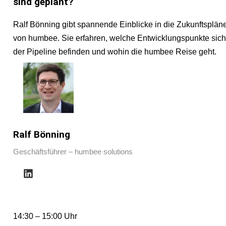
sind geplant?
Ralf Bönning gibt spannende Einblicke in die Zukunftsplän
von humbee. Sie erfahren, welche Entwicklungspunkte sich
der Pipeline befinden und wohin die humbee Reise geht.
Ralf Bönning
Geschäftsführer – humbee solutions
14:30 – 15:00 Uhr