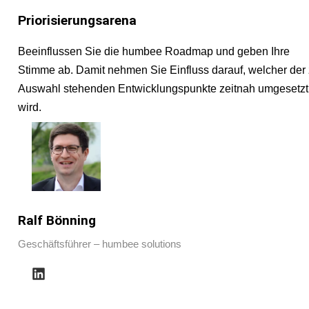
Priorisierungsarena
Beeinflussen Sie die humbee Roadmap und geben Ihre
Stimme ab. Damit nehmen Sie Einfluss darauf, welcher der 
Auswahl stehenden Entwicklungspunkte zeitnah umgesetzt
wird.
Ralf Bönning
Geschäftsführer – humbee solutions