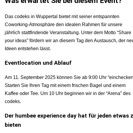
Was erwartet Sie bei diesem Event?
Das codeks in Wuppertal bietet mit seiner entspannten
Coworking-Atmosphäre den idealen Rahmen für unsere
jährlich stattfindende Veranstaltung. Unter dem Motto “Share
your ideas” fördern wir an diesem Tag den Austausch, der ne
Ideen entstehen lässt.
Eventlocation und Ablauf
Am 11. September 2025 können Sie ab 9:00 Uhr “einchecken
Starten Sie Ihren Tag mit einem frischen Bagel und einem
Kaffee oder Tee. Um 10 Uhr beginnen wir in der “Arena” des
codeks.
Der humbee experience day hat für jeden etwas 
bieten