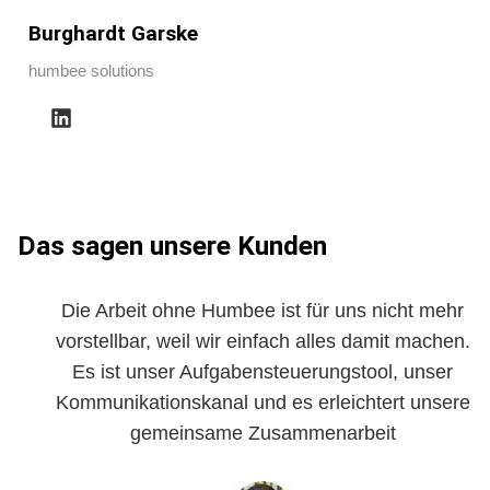
Burghardt Garske
humbee solutions
Das sagen unsere Kunden
Die Arbeit ohne Humbee ist für uns nicht mehr
vorstellbar, weil wir einfach alles damit machen.
Es ist unser Aufgabensteuerungstool, unser
Kommunikationskanal und es erleichtert unsere
gemeinsame Zusammenarbeit