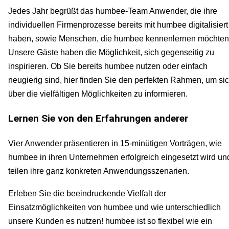
Jedes Jahr begrüßt das humbee-Team Anwender, die ihre
individuellen Firmenprozesse bereits mit humbee digitalisiert
haben, sowie Menschen, die humbee kennenlernen möchten
Unsere Gäste haben die Möglichkeit, sich gegenseitig zu
inspirieren. Ob Sie bereits humbee nutzen oder einfach
neugierig sind, hier finden Sie den perfekten Rahmen, um si
über die vielfältigen Möglichkeiten zu informieren.
Lernen Sie von den Erfahrungen anderer
Vier Anwender präsentieren in 15-minütigen Vorträgen, wie
humbee in ihren Unternehmen erfolgreich eingesetzt wird un
teilen ihre ganz konkreten Anwendungsszenarien.
Erleben Sie die beeindruckende Vielfalt der
Einsatzmöglichkeiten von humbee und wie unterschiedlich
unsere Kunden es nutzen! humbee ist so flexibel wie ein