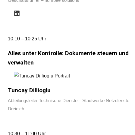
Geschäftsführer – humbee solutions
10:10 – 10:25 Uhr
Alles unter Kontrolle: Dokumente steuern und
verwalten
Tuncay Dillioglu
Abteilungsleiter Technische Dienste – Stadtwerke Netzdienste
Dreieich
10:30 – 11:00 Uhr