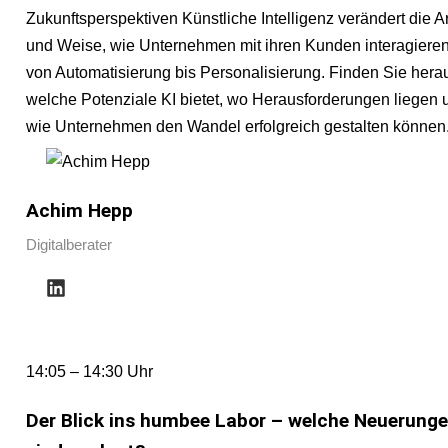
Zukunftsperspektiven Künstliche Intelligenz verändert die Ar
und Weise, wie Unternehmen mit ihren Kunden interagiere
von Automatisierung bis Personalisierung. Finden Sie hera
welche Potenziale KI bietet, wo Herausforderungen liegen 
wie Unternehmen den Wandel erfolgreich gestalten können
Achim Hepp
Digitalberater
14:05 – 14:30 Uhr
Der Blick ins humbee Labor – welche Neuerung