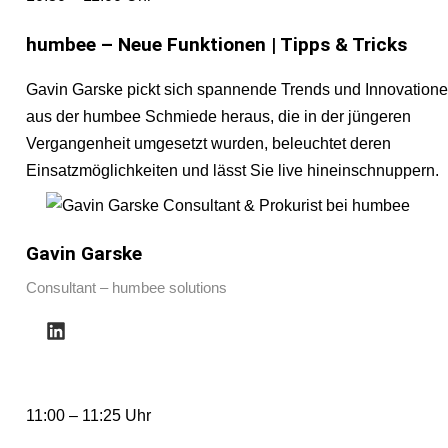
humbee – Neue Funktionen | Tipps & Tricks
Gavin Garske pickt sich spannende Trends und Innovation
aus der humbee Schmiede heraus, die in der jüngeren
Vergangenheit umgesetzt wurden, beleuchtet deren
Einsatzmöglichkeiten und lässt Sie live hineinschnuppern.
Gavin Garske
Consultant – humbee solutions
11:00 – 11:25 Uhr