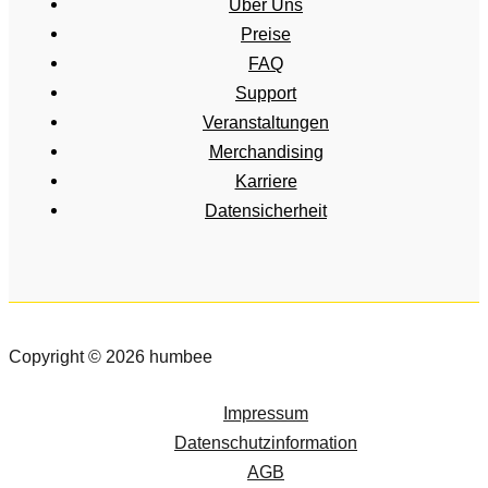
Über Uns
Preise
FAQ
Support
Veranstaltungen
Merchandising
Karriere
Datensicherheit
Copyright © 2026 humbee
Impressum
Datenschutzinformation
AGB