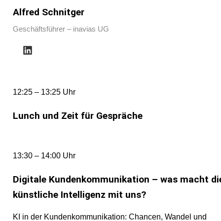
Alfred Schnitger
Geschäftsführer – inavias UG
12:25 – 13:25 Uhr
Lunch und Zeit für Gespräche
13:30 – 14:00 Uhr
Digitale Kundenkommunikation – was macht di
künstliche Intelligenz mit uns?
KI in der Kundenkommunikation: Chancen, Wandel und