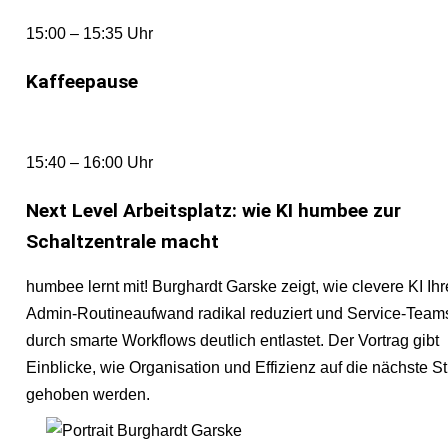
15:00 – 15:35 Uhr
Kaffeepause
15:40 – 16:00 Uhr
Next Level Arbeitsplatz: wie KI humbee zur
Schaltzentrale macht
humbee lernt mit! Burghardt Garske zeigt, wie clevere KI Ih
Admin-Routineaufwand radikal reduziert und Service-Team
durch smarte Workflows deutlich entlastet. Der Vortrag gibt
Einblicke, wie Organisation und Effizienz auf die nächste S
gehoben werden.