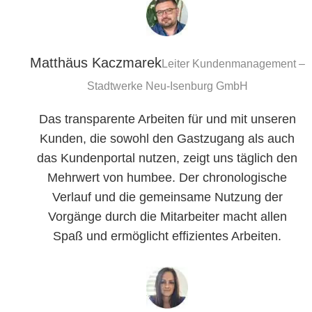
Matthäus Kaczmarek
Leiter Kundenmanagement –
Stadtwerke Neu-Isenburg GmbH
Das transparente Arbeiten für und mit unseren
Kunden, die sowohl den Gastzugang als auch
das Kundenportal nutzen, zeigt uns täglich den
Mehrwert von humbee. Der chronologische
Verlauf und die gemeinsame Nutzung der
Vorgänge durch die Mitarbeiter macht allen
Spaß und ermöglicht effizientes Arbeiten.