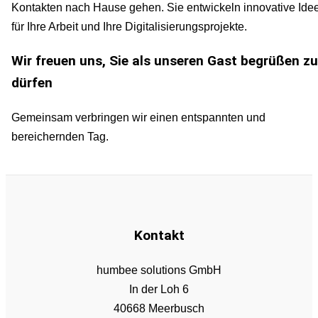
Kontakten nach Hause gehen. Sie entwickeln innovative Ide
für Ihre Arbeit und Ihre Digitalisierungsprojekte.
Wir freuen uns, Sie als unseren Gast begrüßen z
dürfen
Gemeinsam verbringen wir einen entspannten und
bereichernden Tag.
Kontakt
humbee solutions GmbH
In der Loh 6
40668 Meerbusch