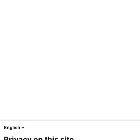
English
Privacy on this site