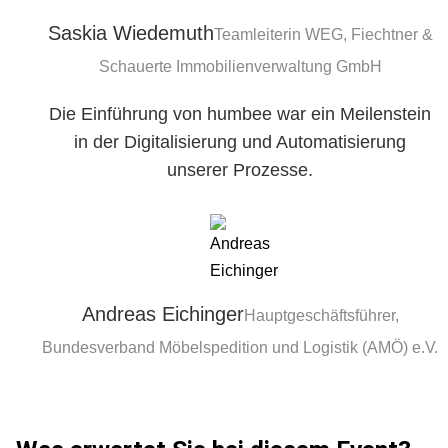
Saskia Wiedemuth
Teamleiterin WEG, Fiechtner &
Schauerte Immobilienverwaltung GmbH
Die Einführung von humbee war ein Meilenstein
in der Digitalisierung und Automatisierung
unserer Prozesse.
Andreas Eichinger
Hauptgeschäftsführer,
Bundesverband Möbelspedition und Logistik (AMÖ) e.V.