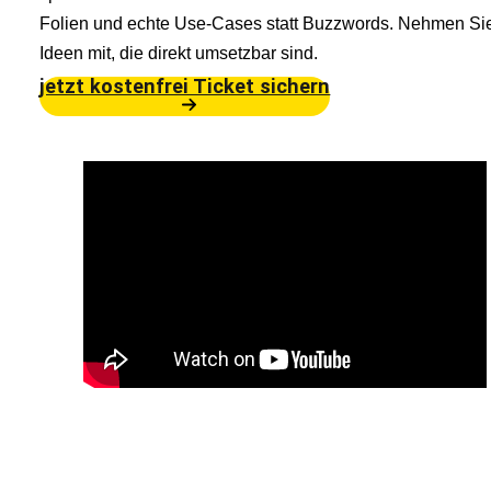
Folien und echte Use-Cases statt Buzzwords. Nehmen Si
Ideen mit, die direkt umsetzbar sind.
jetzt kostenfrei Ticket sichern