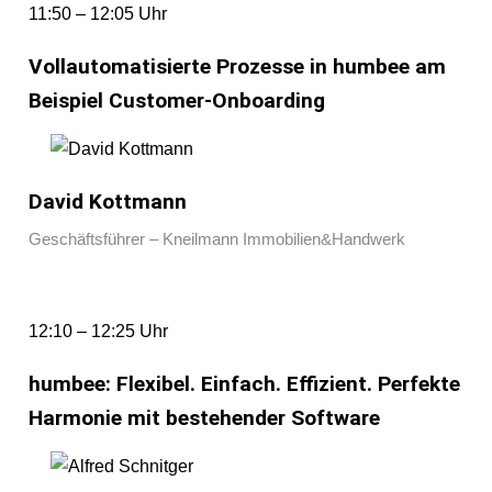
11:50 – 12:05 Uhr
Vollautomatisierte Prozesse in humbee am
Beispiel Customer-Onboarding
David Kottmann
Geschäftsführer – Kneilmann Immobilien&Handwerk
12:10 – 12:25 Uhr
humbee: Flexibel. Einfach. Effizient. Perfekte
Harmonie mit bestehender Software